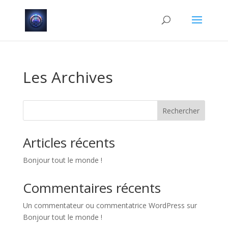
Les Archives
Rechercher
Articles récents
Bonjour tout le monde !
Commentaires récents
Un commentateur ou commentatrice WordPress
sur
Bonjour tout le monde !